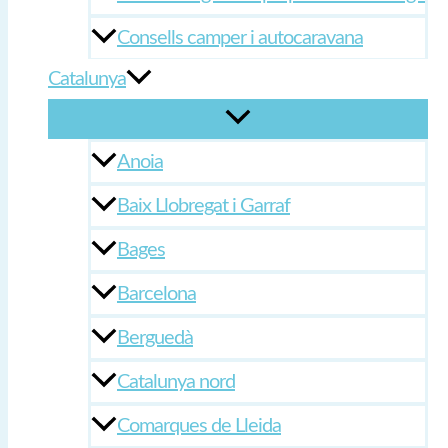
Consells camper i autocaravana
Catalunya
Anoia
Baix Llobregat i Garraf
Bages
Barcelona
Berguedà
Catalunya nord
Comarques de Lleida