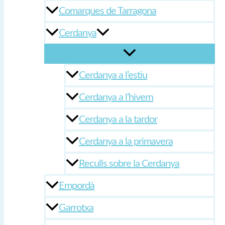
Comarques de Tarragona
Cerdanya
Cerdanya a l’estiu
Cerdanya a l’hivern
Cerdanya a la tardor
Cerdanya a la primavera
Reculls sobre la Cerdanya
Empordà
Garrotxa