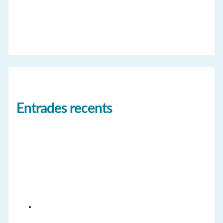
Entrades recents