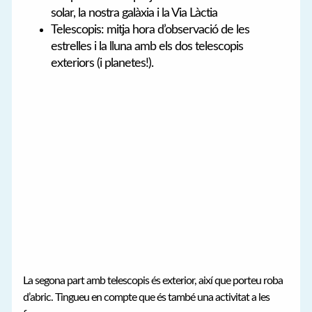
solar, la nostra galàxia i la Via Làctia
Telescopis: mitja hora d’observació de les
estrelles i la lluna amb els dos telescopis
exteriors (i planetes!).
La segona part amb telescopis és exterior, així que porteu roba
d’abric. Tingueu en compte que és també una activitat a les