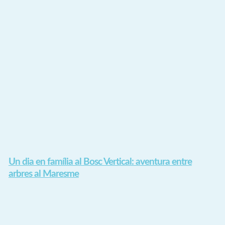
Un dia en família al Bosc Vertical: aventura entre
arbres al Maresme