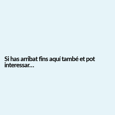
Si has arribat fins aquí també et pot
interessar…