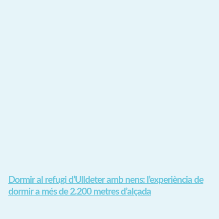
Dormir al refugi d’Ulldeter amb nens: l’experiència de
dormir a més de 2.200 metres d’alçada