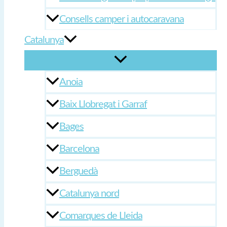
Consells camper i autocaravana
Catalunya
Anoia
Baix Llobregat i Garraf
Bages
Barcelona
Berguedà
Catalunya nord
Comarques de Lleida