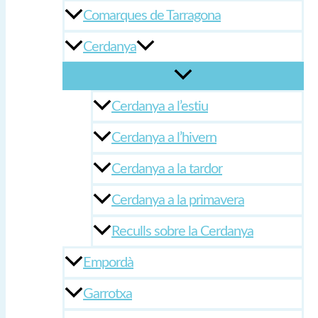
Comarques de Tarragona
Cerdanya
Cerdanya a l’estiu
Cerdanya a l’hivern
Cerdanya a la tardor
Cerdanya a la primavera
Reculls sobre la Cerdanya
Empordà
Garrotxa