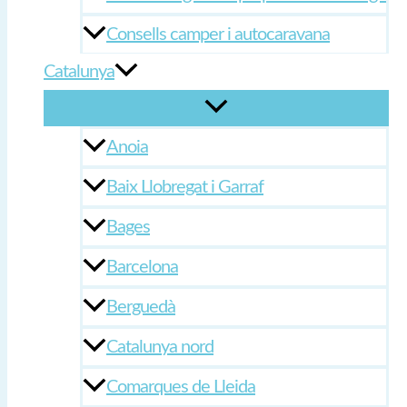
Consells camper i autocaravana
Catalunya
Anoia
Baix Llobregat i Garraf
Bages
Barcelona
Berguedà
Catalunya nord
Comarques de Lleida