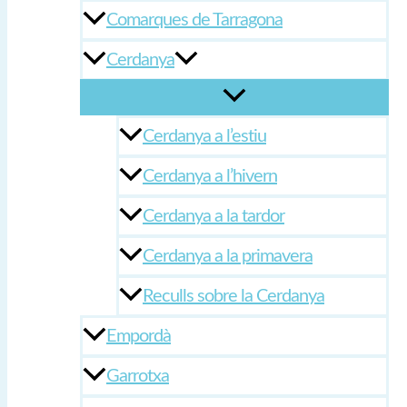
Comarques de Tarragona
Cerdanya
Cerdanya a l’estiu
Cerdanya a l’hivern
Cerdanya a la tardor
Cerdanya a la primavera
Reculls sobre la Cerdanya
Empordà
Garrotxa