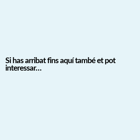
Si has arribat fins aquí també et pot
interessar…