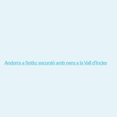
Andorra a l’estiu: excursió amb nens a la Vall d’Incles