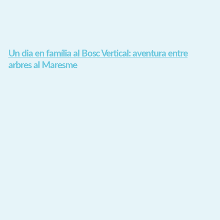
Un dia en família al Bosc Vertical: aventura entre
arbres al Maresme