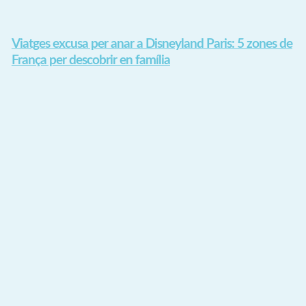
Viatges excusa per anar a Disneyland Paris: 5 zones de
França per descobrir en família