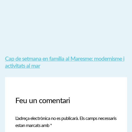
Cap de setmana en família al Maresme: modernisme i
activitats al mar
Feu un comentari
L'adreça electrònica no es publicarà.
Els camps necessaris
estan marcats amb
*