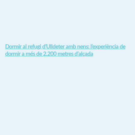
Dormir al refugi d’Ulldeter amb nens: l’experiència de
dormir a més de 2.200 metres d’alçada