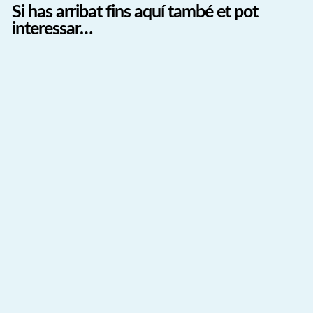
Si has arribat fins aquí també et pot
interessar…