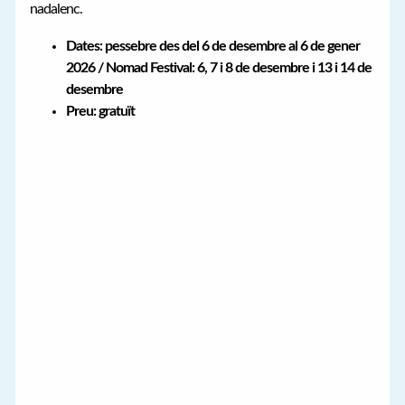
nadalenc.
Dates: pessebre des del 6 de desembre al 6 de gener
2026 / Nomad Festival: 6, 7 i 8 de desembre i 13 i 14 de
desembre
Preu: gratuït