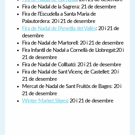
Fira de Nadal de la Sagrera: 21 de desembre
Fira de l’Escudella a Santa Maria de
Palautordera: 20 i 21 de desembre
Fira de Nadal de l’Ametlla del Vallès
: 20 i 21 de
desembre
Fira de Nadal de Martorell: 20 i 21 de desembre
Fira Infantil de Nadal a Cornellà de Llobregat:20 i
21 de desembre
Fira de Nadal de Collbató: 20 i 21 de desembre
Fira de Nadal de Sant Vicenç de Castellet: 20 i
21 de desembre
Mercat de Nadal de Sant Fruitós de Bages: 20 i
21 de desembre
Winter Market Sitges
: 20 i 21 de desembre