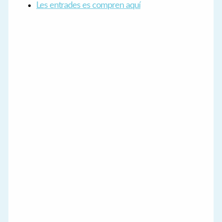
Les entrades es compren aquí