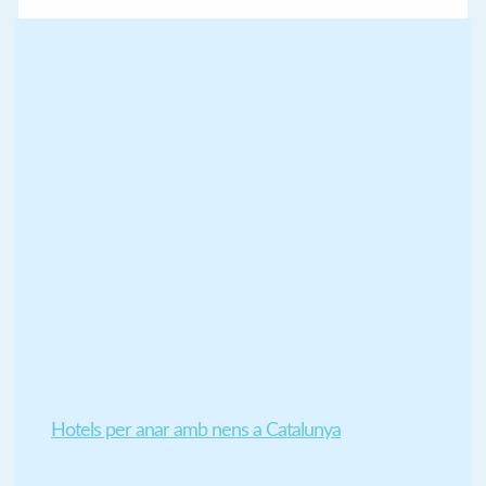
Hotels per anar amb nens a Catalunya