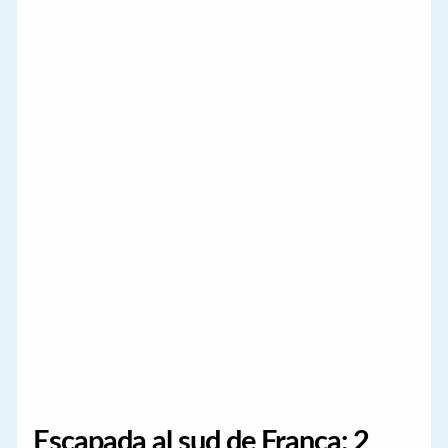
Escapada al sud de França: 2