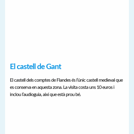
El castell de Gant
El castell dels comptes de Flandes és l’únic castell medieval que
es conserva en aquesta zona. La visita costa uns 10 euros i
inclou l’audioguia, així que està prou bé
.