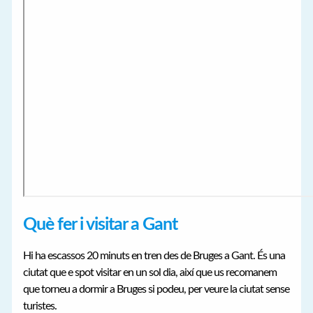
Què fer i visitar a Gant
Hi ha escassos 20 minuts en tren des de Bruges a Gant. És una
ciutat que e spot visitar en un sol dia, així que us recomanem
que torneu a dormir a Bruges si podeu, per veure la ciutat sense
turistes.