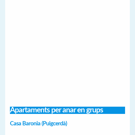
Apartaments per anar en grups
Casa Baronia (Puigcerdà)