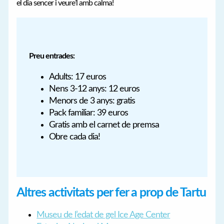
el dia sencer i veure’l amb calma!
Preu entrades:
Adults: 17 euros
Nens 3-12 anys: 12 euros
Menors de 3 anys: gratis
Pack familiar: 39 euros
Gratis amb el carnet de premsa
Obre cada dia!
Altres activitats per fer a prop de Tartu
Museu de l’edat de gel Ice Age Center