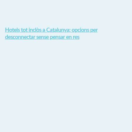
Hotels tot inclòs a Catalunya: opcions per
desconnectar sense pensar en res