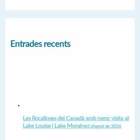
Entrades recents
Les Rocalloses del Canadà amb nens: visita al
Lake Louise i Lake Moraine
2 d'agost de 2026