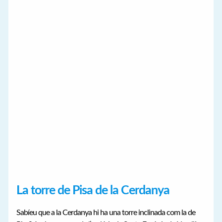
La torre de Pisa de la Cerdanya
Sabíeu que a la Cerdanya hi ha una torre inclinada com la de