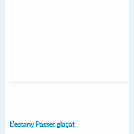
L’estany Passet glaçat