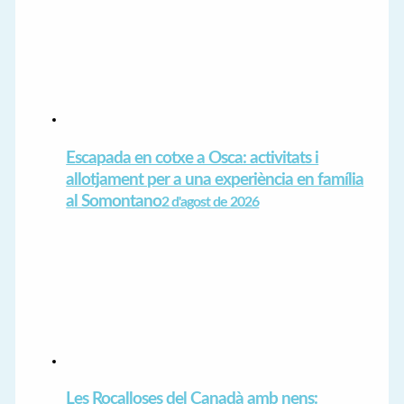
Escapada en cotxe a Osca: activitats i
allotjament per a una experiència en família
al Somontano
2 d'agost de 2026
Les Rocalloses del Canadà amb nens: