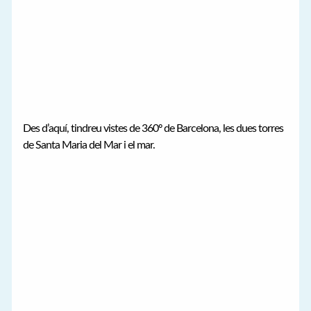
Des d’aquí, tindreu vistes de 360º de Barcelona, les dues torres
de Santa Maria del Mar i el mar.