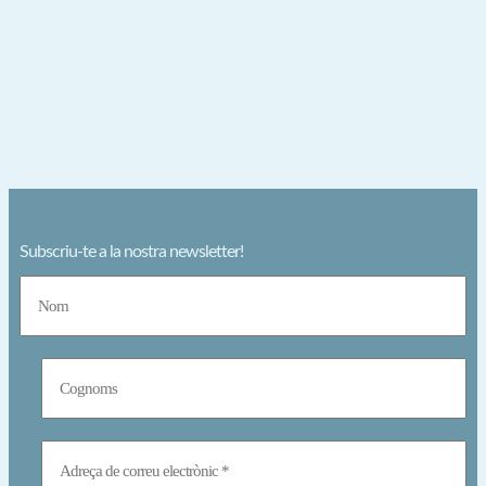
Subscriu-te a la nostra newsletter!