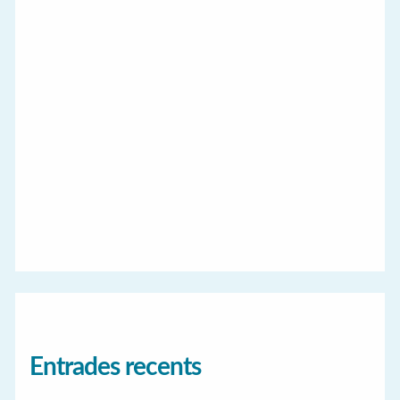
Entrades recents