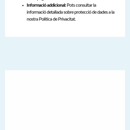
Informació addicional:
Pots consultar la
informació detallada sobre protecció de dades a la
nostra Política de Privacitat.