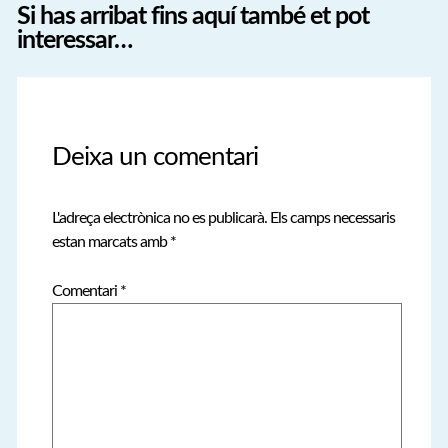
Si has arribat fins aquí també et pot
interessar…
Deixa un comentari
L'adreça electrònica no es publicarà.
Els camps necessaris
estan marcats amb
*
Comentari
*