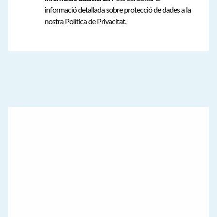
informació detallada sobre protecció de dades a la
nostra Política de Privacitat.