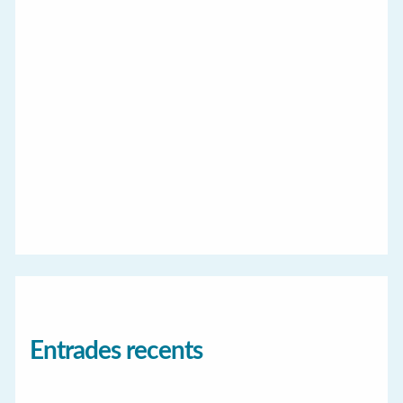
Entrades recents