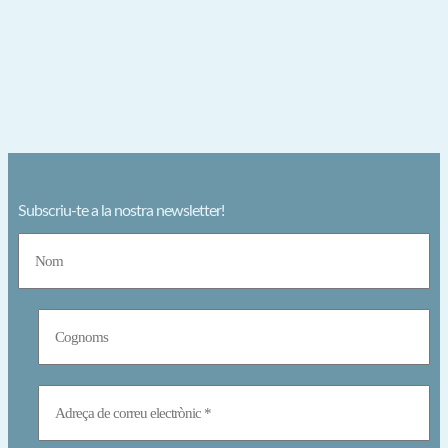
Subscriu-te a la nostra newsletter!