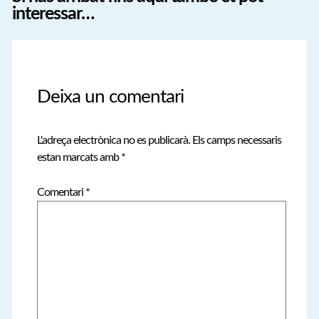
interessar…
Deixa un comentari
L'adreça electrònica no es publicarà.
Els camps necessaris
estan marcats amb
*
Comentari
*