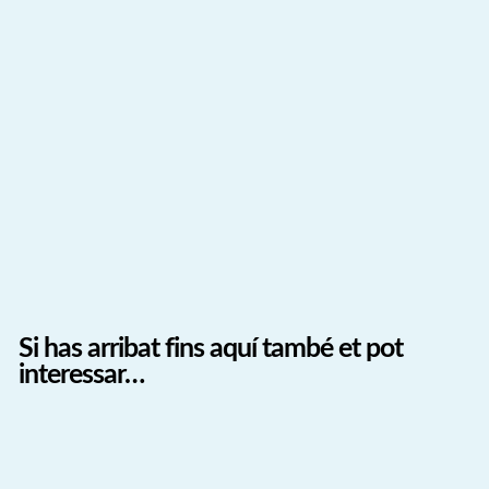
Si has arribat fins aquí també et pot
interessar…