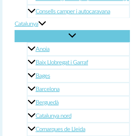
Consells camper i autocaravana
Catalunya
Anoia
Baix Llobregat i Garraf
Bages
Barcelona
Berguedà
Catalunya nord
Comarques de Lleida