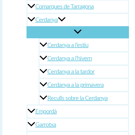
Comarques de Tarragona
Cerdanya
Cerdanya a l’estiu
Cerdanya a l’hivern
Cerdanya a la tardor
Cerdanya a la primavera
Reculls sobre la Cerdanya
Empordà
Garrotxa