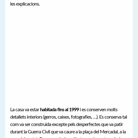
les explicacions.
La casa va estar
habitada fins al 1999
i es conserven molts
detallets interiors (gerros, caixes, fotografies, …). Es conserva tal
com va ser construida excepte pels desperfectes que va patir
durant la Guerra Civil que va caure a la plaça del Mercadal, a la