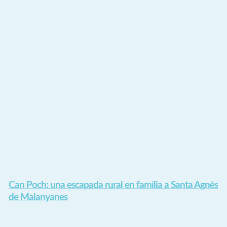
Can Poch: una escapada rural en família a Santa Agnès
de Malanyanes