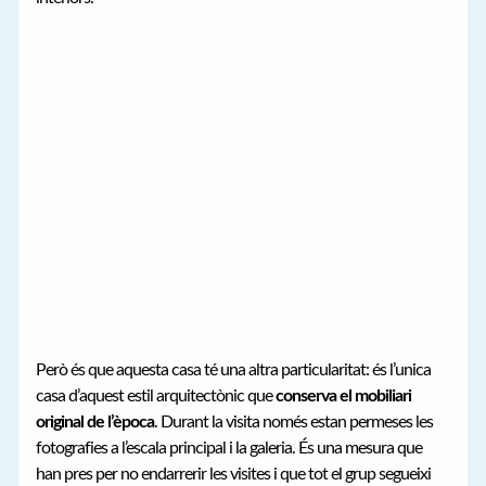
Però és que aquesta casa té una altra particularitat: és l’unica
casa d’aquest estil arquitectònic que
conserva el mobiliari
original de l’època
. Durant la visita només estan permeses les
fotografies a l’escala principal i la galeria. És una mesura que
han pres per no endarrerir les visites i que tot el grup segueixi