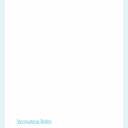
Vermuteria Rofés