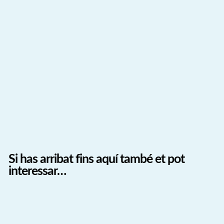
Si has arribat fins aquí també et pot
interessar…