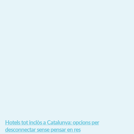
Hotels tot inclòs a Catalunya: opcions per
desconnectar sense pensar en res