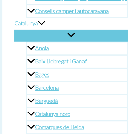
Consells camper i autocaravana
Catalunya
Anoia
Baix Llobregat i Garraf
Bages
Barcelona
Berguedà
Catalunya nord
Comarques de Lleida