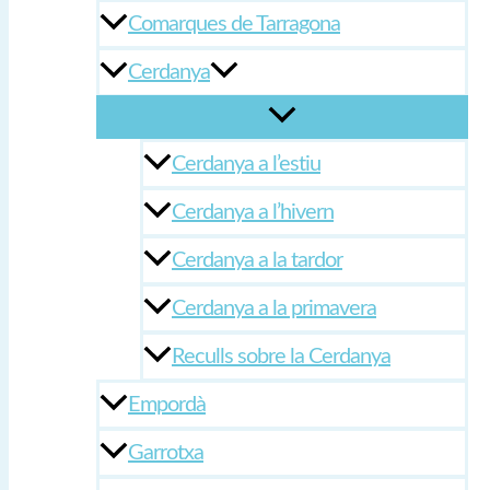
Comarques de Tarragona
Cerdanya
Cerdanya a l’estiu
Cerdanya a l’hivern
Cerdanya a la tardor
Cerdanya a la primavera
Reculls sobre la Cerdanya
Empordà
Garrotxa