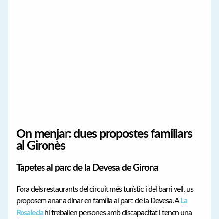
On menjar: dues propostes familiars
al Gironès
Tapetes al parc de la Devesa de Girona
Fora dels restaurants del circuit més turístic i del barri vell, us
proposem anar a dinar en família al parc de la Devesa. A
La
Rosaleda
hi treballen persones amb discapacitat i tenen una