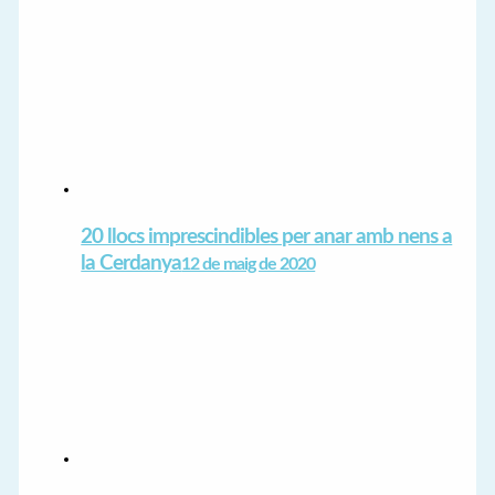
20 llocs imprescindibles per anar amb nens a
la Cerdanya
12 de maig de 2020