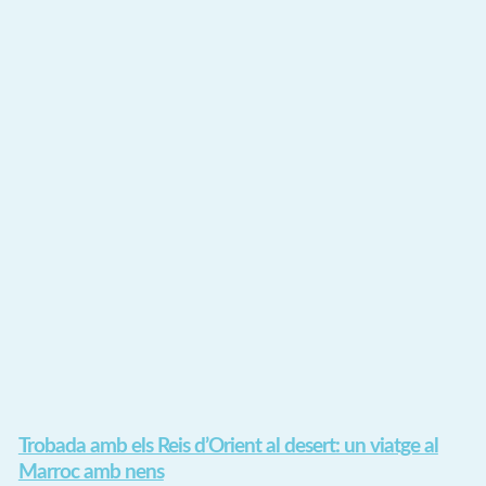
Trobada amb els Reis d’Orient al desert: un viatge al
Marroc amb nens