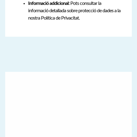
Informació addicional:
Pots consultar la
informació detallada sobre protecció de dades a la
nostra Política de Privacitat.