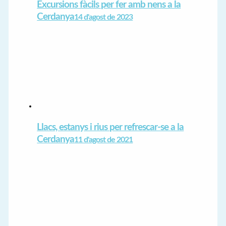
Excursions fàcils per fer amb nens a la
Cerdanya
14 d'agost de 2023
Llacs, estanys i rius per refrescar-se a la
Cerdanya
11 d'agost de 2021