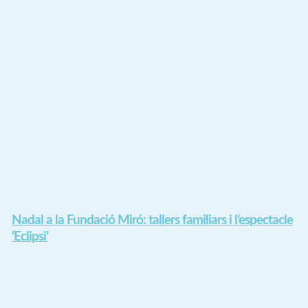
Nadal a la Fundació Miró: tallers familiars i l’espectacle
‘Eclipsi’