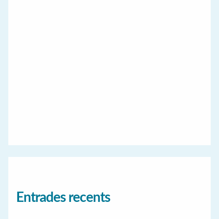
Entrades recents