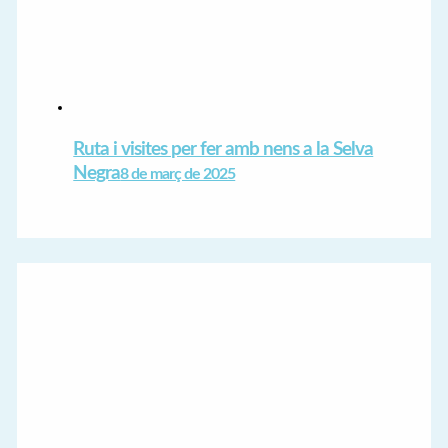
Ruta i visites per fer amb nens a la Selva
Negra
8 de març de 2025