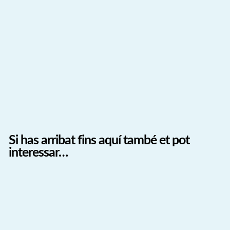
Si has arribat fins aquí també et pot
interessar…