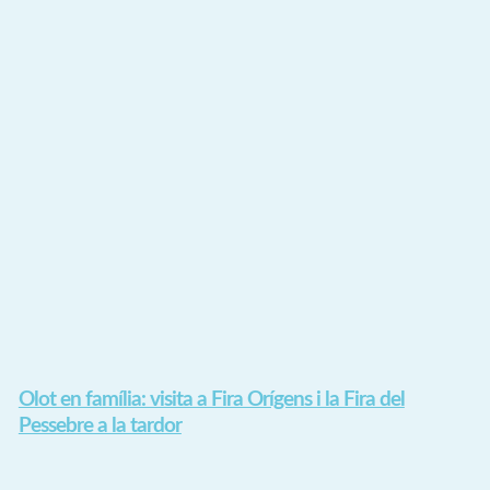
Olot en família: visita a Fira Orígens i la Fira del
Pessebre a la tardor