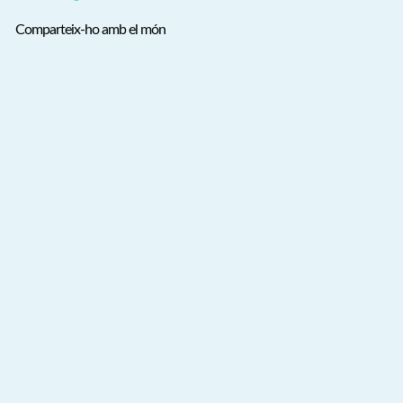
Comparteix-ho amb el món