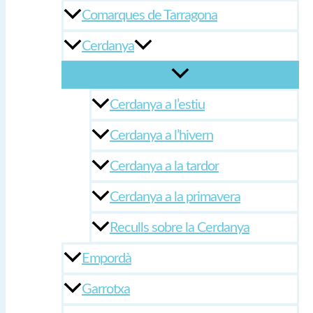
Comarques de Tarragona
Cerdanya
Cerdanya a l’estiu
Cerdanya a l’hivern
Cerdanya a la tardor
Cerdanya a la primavera
Reculls sobre la Cerdanya
Empordà
Garrotxa