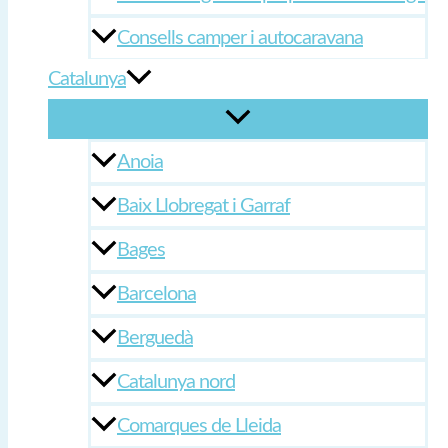
Consells camper i autocaravana
Catalunya
Anoia
Baix Llobregat i Garraf
Bages
Barcelona
Berguedà
Catalunya nord
Comarques de Lleida