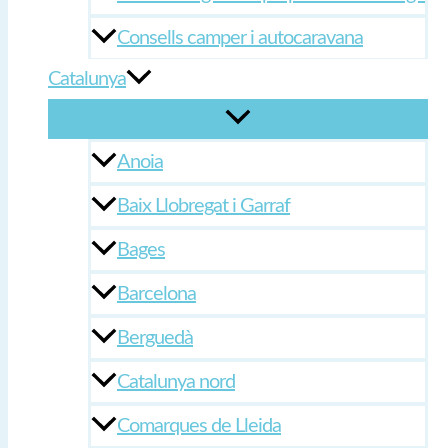
Consells camper i autocaravana
Catalunya
Anoia
Baix Llobregat i Garraf
Bages
Barcelona
Berguedà
Catalunya nord
Comarques de Lleida