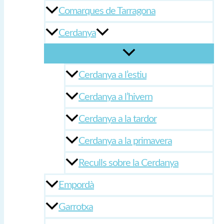
Comarques de Tarragona
Cerdanya
Cerdanya a l’estiu
Cerdanya a l’hivern
Cerdanya a la tardor
Cerdanya a la primavera
Reculls sobre la Cerdanya
Empordà
Garrotxa