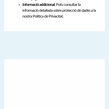
Informació addicional:
Pots consultar la
informació detallada sobre protecció de dades a la
nostra Política de Privacitat.