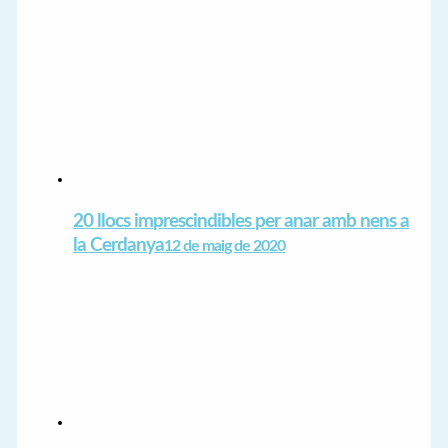
20 llocs imprescindibles per anar amb nens a
la Cerdanya
12 de maig de 2020