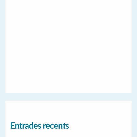
Entrades recents