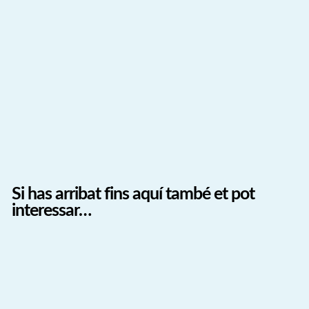
Si has arribat fins aquí també et pot
interessar…