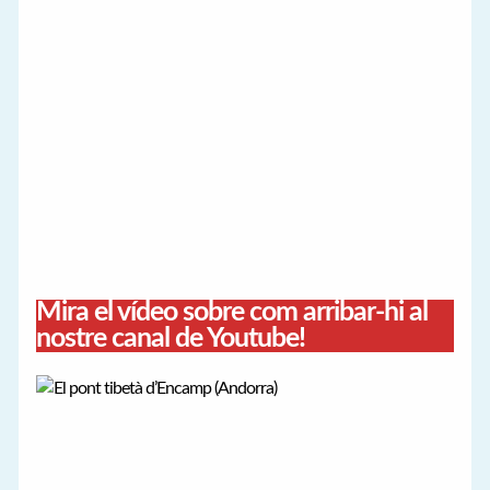
Mira el vídeo sobre com arribar-hi al
nostre canal de Youtube!