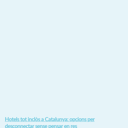
Hotels tot inclòs a Catalunya: opcions per
desconnectar sense pensar en res