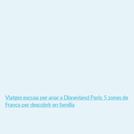
Viatges excusa per anar a Disneyland Paris: 5 zones de
França per descobrir en família