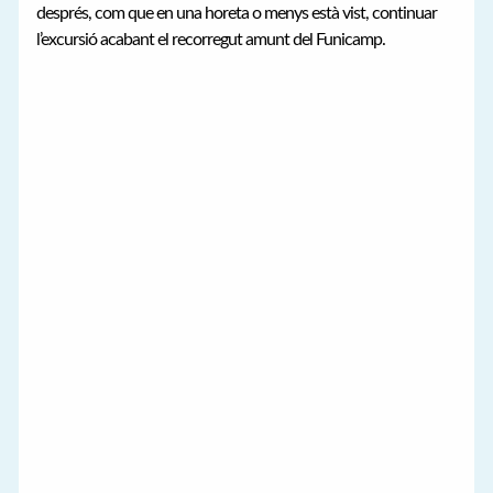
després, com que en una horeta o menys està vist, continuar
l’excursió acabant el recorregut amunt del Funicamp.