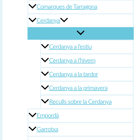
Comarques de Tarragona
Cerdanya
Cerdanya a l’estiu
Cerdanya a l’hivern
Cerdanya a la tardor
Cerdanya a la primavera
Reculls sobre la Cerdanya
Empordà
Garrotxa