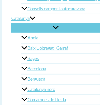
Consells camper i autocaravana
Catalunya
Anoia
Baix Llobregat i Garraf
Bages
Barcelona
Berguedà
Catalunya nord
Comarques de Lleida