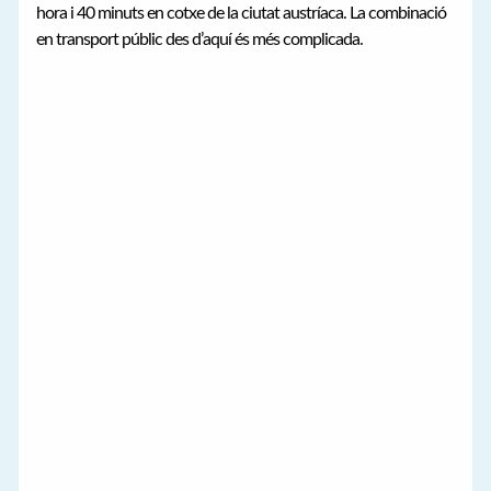
hora i 40 minuts en cotxe de la ciutat austríaca. La combinació
en transport públic des d’aquí és més complicada.