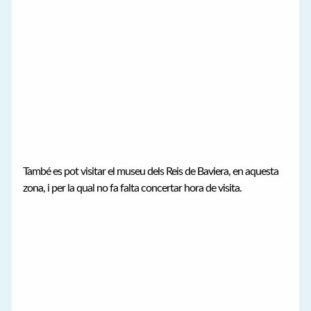
També es pot visitar el museu dels Reis de Baviera, en aquesta
zona, i per la qual no fa falta concertar hora de visita.