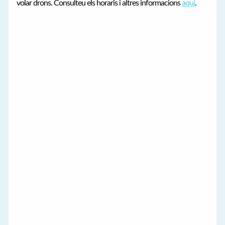
volar drons. Consulteu els horaris i altres informacions
aquí
.