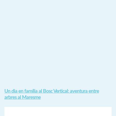
Un dia en família al Bosc Vertical: aventura entre
arbres al Maresme