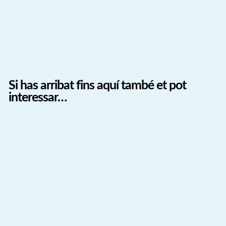
Si has arribat fins aquí també et pot
interessar…