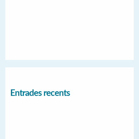
Entrades recents