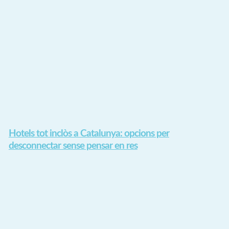
Hotels tot inclòs a Catalunya: opcions per
desconnectar sense pensar en res