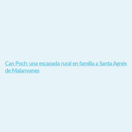
Can Poch: una escapada rural en família a Santa Agnès
de Malanyanes