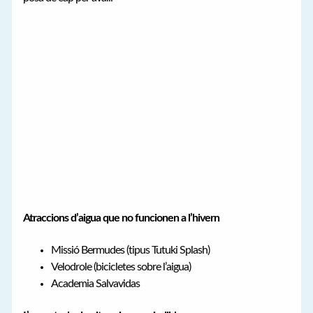
Atraccions d’aigua que no funcionen a l’hivern
Missió Bermudes (tipus Tutuki Splash)
Velodrole (bicicletes sobre l’aigua)
Academia Salvavidas