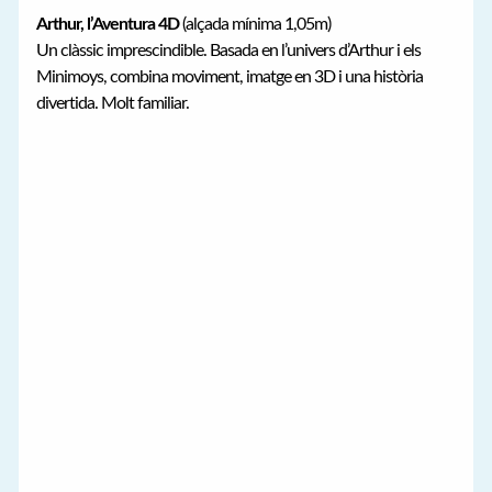
Arthur, l’Aventura 4D
(alçada mínima 1,05m)
Un clàssic imprescindible. Basada en l’univers d’Arthur i els
Minimoys, combina moviment, imatge en 3D i una història
divertida. Molt familiar.