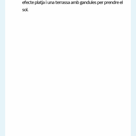
efecte platja i una terrassa amb gandules per prendre el
sol.