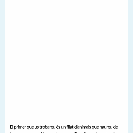
El primer que us trobareu és un filat d’animals que haureu de