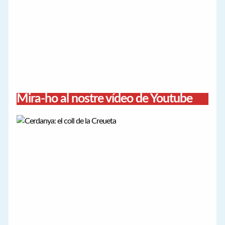
Mira-ho al nostre vídeo de Youtube