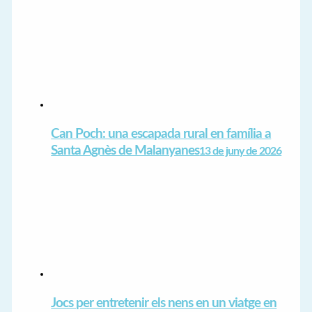
Can Poch: una escapada rural en família a
Santa Agnès de Malanyanes
13 de juny de 2026
Jocs per entretenir els nens en un viatge en