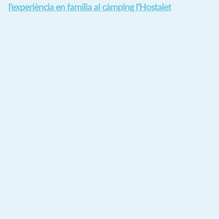
l’experiència en família al càmping l’Hostalet