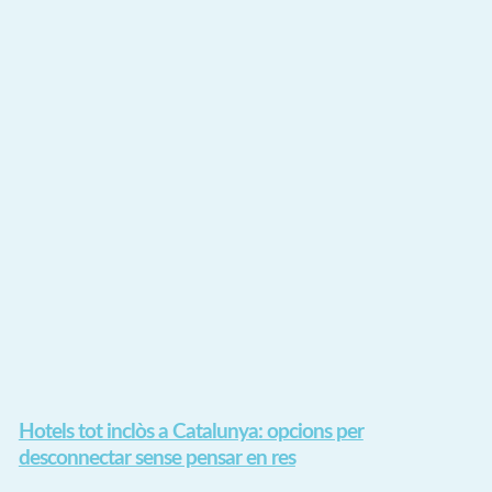
Hotels tot inclòs a Catalunya: opcions per
desconnectar sense pensar en res