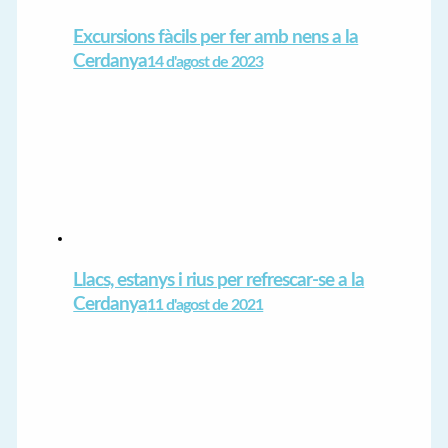
Excursions fàcils per fer amb nens a la
Cerdanya
14 d'agost de 2023
Llacs, estanys i rius per refrescar-se a la
Cerdanya
11 d'agost de 2021