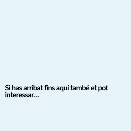
Si has arribat fins aquí també et pot
interessar…