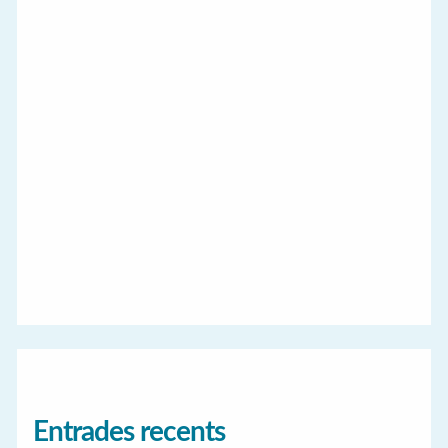
Entrades recents