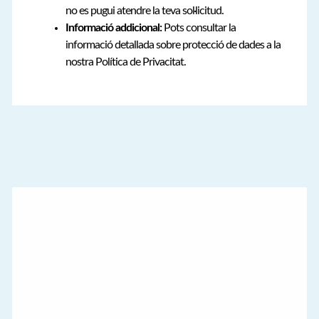
no es pugui atendre la teva sol·licitud.
Informació addicional:
Pots consultar la
informació detallada sobre protecció de dades a la
nostra Política de Privacitat.