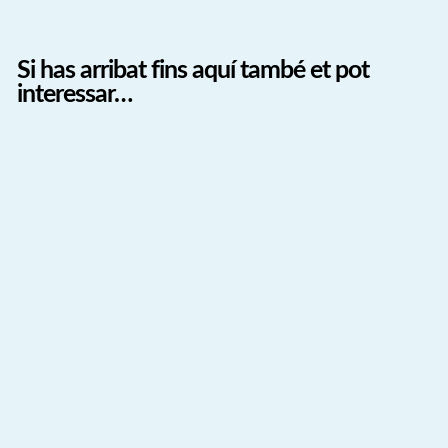
Si has arribat fins aquí també et pot
interessar…