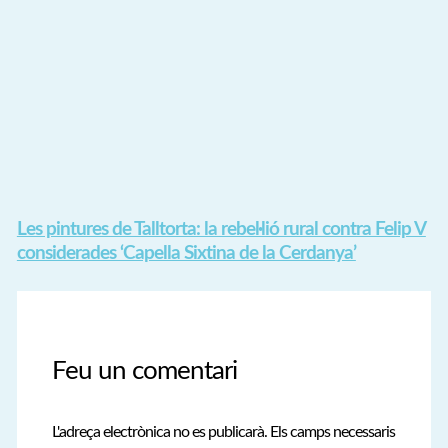
Les pintures de Talltorta: la rebel·lió rural contra Felip V
considerades ‘Capella Sixtina de la Cerdanya’
Feu un comentari
L'adreça electrònica no es publicarà.
Els camps necessaris