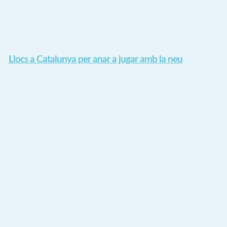
Llocs a Catalunya per anar a jugar amb la neu