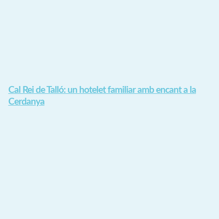
Cal Rei de Talló: un hotelet familiar amb encant a la
Cerdanya