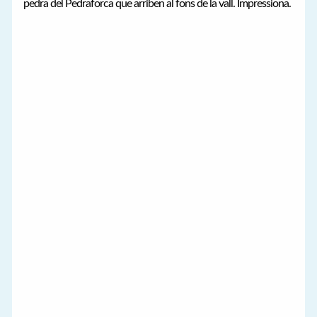
pedra del Pedraforca que arriben al fons de la vall. Impressiona.