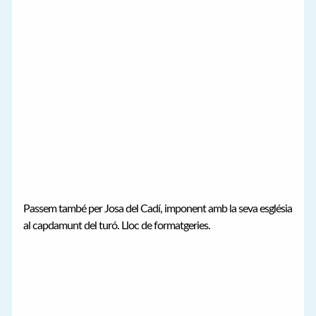
Passem també per Josa del Cadí, imponent amb la seva església
al capdamunt del turó. Lloc de formatgeries.