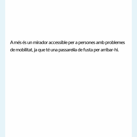
A més és un mirador accessible per a persones amb problemes
de mobilitat, ja que té una passarel·la de fusta per arribar-hi.