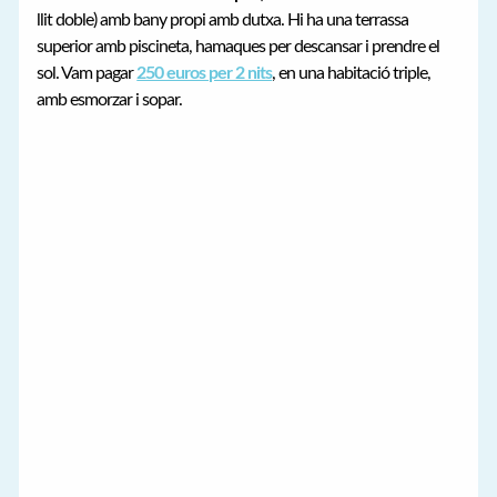
llit doble) amb bany propi amb dutxa. Hi ha una terrassa
superior amb piscineta, hamaques per descansar i prendre el
sol. Vam pagar
250 euros per 2 nits
, en una habitació triple,
amb esmorzar i sopar.