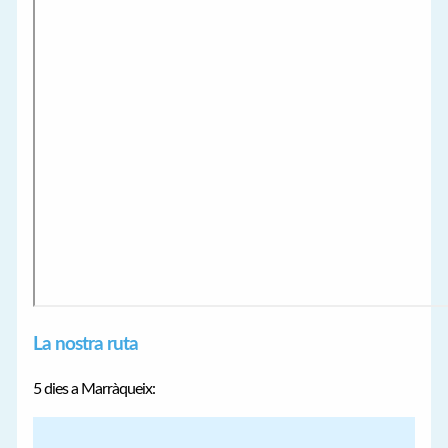
La nostra ruta
5 dies a Marràqueix: