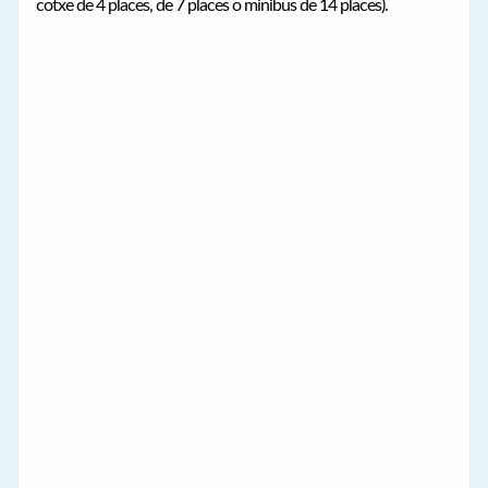
cotxe de 4 places, de 7 places o minibus de 14 places).