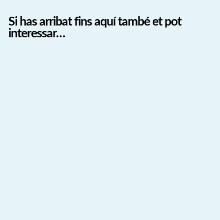
Si has arribat fins aquí també et pot
interessar…