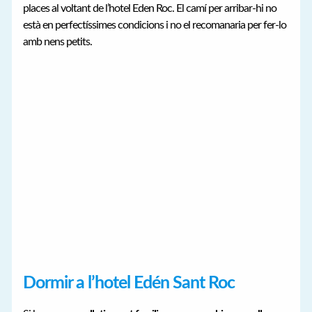
places al voltant de l’hotel Eden Roc. El camí per arribar-hi no
està en perfectíssimes condicions i no el recomanaria per fer-lo
amb nens petits.
Dormir a l’hotel Edén Sant Roc