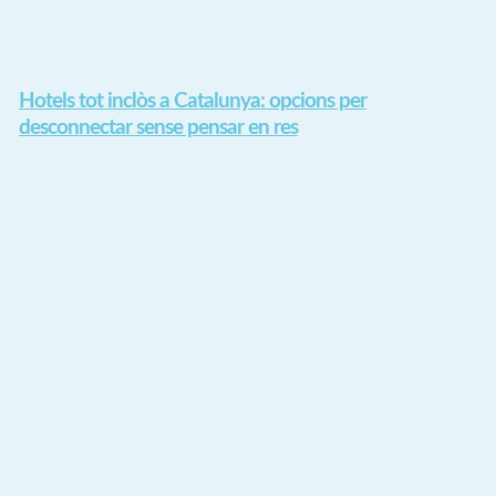
Hotels tot inclòs a Catalunya: opcions per
desconnectar sense pensar en res