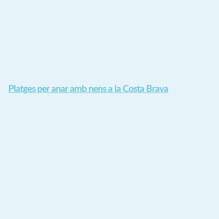
Platges per anar amb nens a la Costa Brava