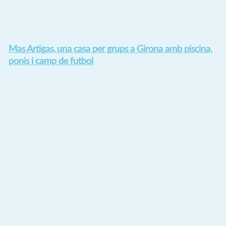
​Mas Artigas, una casa per grups a Girona amb piscina,
ponis i camp de futbol