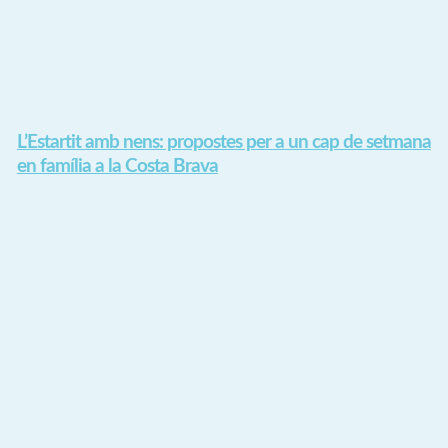
L’Estartit amb nens: propostes per a un cap de setmana
en família a la Costa Brava