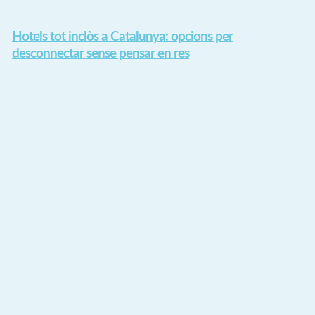
Hotels tot inclòs a Catalunya: opcions per
desconnectar sense pensar en res