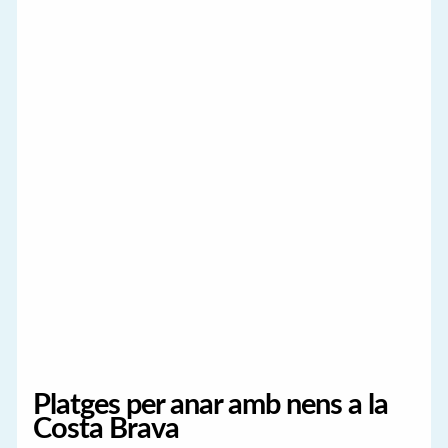
Platges per anar amb nens a la
Costa Brava