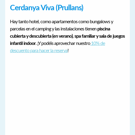
Cerdanya Viva (Prullans)
Hay tanto hotel, como apartamentos como bungalows y
parcelas en el camping y las instalaciones tienen
piscina
cubierta y descubierta (en verano)
,
spa familiar y sala de juegos
infantil indoor
. ¡Y podéis aprovechar nuestro
10% de
descuento para hacer la reserva
!