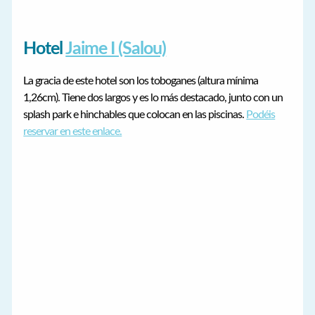
Hotel
Jaime I (Salou)
La gracia de este hotel son los toboganes (altura mínima
1,26cm). Tiene dos largos y es lo más destacado, junto con un
splash park e hinchables que colocan en las piscinas.
Podéis
reservar en este enlace.