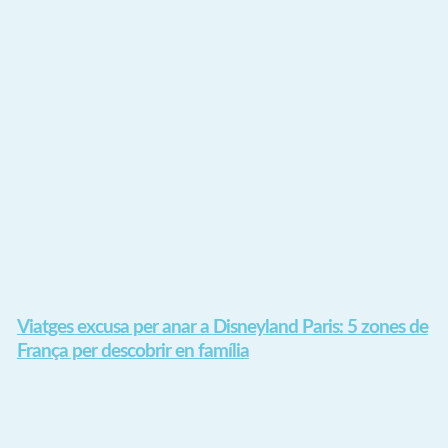
Viatges excusa per anar a Disneyland Paris: 5 zones de
França per descobrir en família