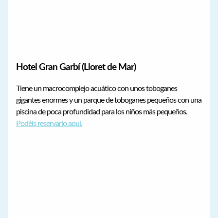
Hotel Gran Garbí (Lloret de Mar)
Tiene un macrocomplejo acuático con unos toboganes
gigantes enormes y un parque de toboganes pequeños con una
piscina de poca profundidad para los niños más pequeños.
Podéis reservarlo aquí.