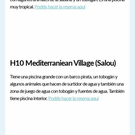
muy tropical.
Podéis hacer la reserva aquí
H10 Mediterraniean Village (Salou)
Tiene una piscina grande con un barco pirata, un tobogán y
algunos animales que hacen de surtidor de agua y también una
zona de juego de agua con tobogán y fuentes de agua. También
tiene piscina interior.
Podéis hacer la reserva aquí