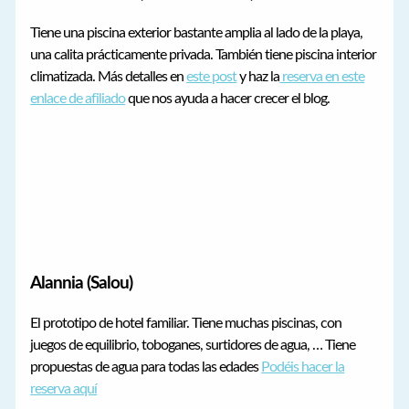
Tiene una piscina exterior bastante amplia al lado de la playa,
una calita prácticamente privada. También tiene piscina interior
climatizada. Más detalles en
este post
y haz la
reserva en este
enlace de afiliado
que nos ayuda a hacer crecer el blog.
Alannia (Salou)
El prototipo de hotel familiar. Tiene muchas piscinas, con
juegos de equilibrio, toboganes, surtidores de agua, … Tiene
propuestas de agua para todas las edades
Podéis hacer la
reserva aquí