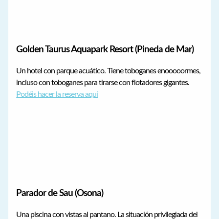
Golden Taurus Aquapark Resort (Pineda de Mar)
Un hotel con parque acuático. Tiene toboganes enooooormes,
incluso con toboganes para tirarse con flotadores gigantes.
Podéis hacer la reserva aquí
Parador de Sau (Osona)
Una piscina con vistas al pantano. La situación privilegiada del