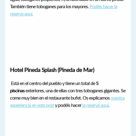
También tiene toboganes para los mayores.
Podéis hacer la
reserva aquí.
Hotel Pineda Splash (Pineda de Mar)
Está en el centro del pueblo y tiene un total de
5
piscinas
exteriores, una de ellas con tres toboganes gigantes. Se
come muy bien en el restaurante bufet. Os explicamos
nuestra
experiencia en este post
y podéis hacer
la reserva aquí
.