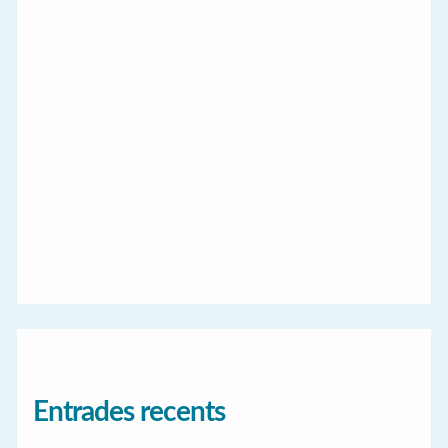
Entrades recents