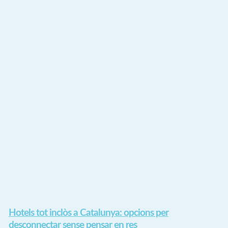
Hotels tot inclòs a Catalunya: opcions per
desconnectar sense pensar en res