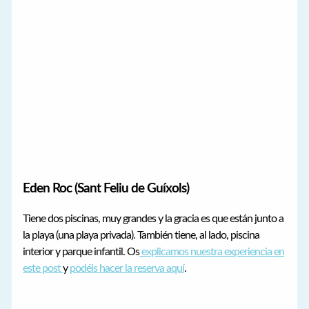
Eden Roc (Sant Feliu de Guíxols)
Tiene dos piscinas, muy grandes y la gracia es que están junto a
la playa (una playa privada). También tiene, al lado, piscina
interior y parque infantil. Os
explicamos nuestra experiencia en
este post
y
podéis hacer la reserva aquí
.