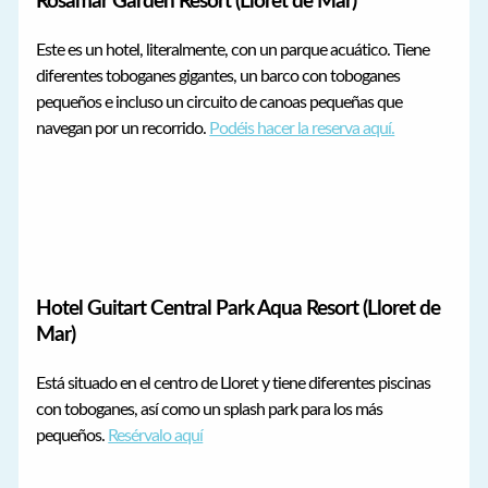
Rosamar Garden Resort (Lloret de Mar)
Este es un hotel, literalmente, con un parque acuático. Tiene
diferentes toboganes gigantes, un barco con toboganes
pequeños e incluso un circuito de canoas pequeñas que
navegan por un recorrido.
Podéis hacer la reserva aquí.
Hotel Guitart Central Park Aqua Resort (Lloret de
Mar)
Está situado en el centro de Lloret y tiene diferentes piscinas
con toboganes, así como un splash park para los más
pequeños.
Resérvalo aquí