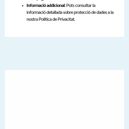
Informació addicional:
Pots consultar la
informació detallada sobre protecció de dades a la
nostra Política de Privacitat.