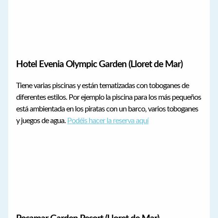
Hotel Evenia Olympic Garden (Lloret de Mar)
Tiene varias piscinas y están tematizadas con toboganes de
diferentes estilos. Por ejemplo la piscina para los más pequeños
está ambientada en los piratas con un barco, varios toboganes
y juegos de agua.
Podéis hacer la reserva aquí