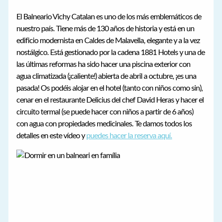
El Balneario Vichy Catalan es uno de los más emblemáticos de
nuestro país. Tiene más de 130 años de historia y está en un
edificio modernista en Caldes de Malavella, elegante y a la vez
nostálgico. Está gestionado por la cadena 1881 Hotels y una de
las últimas reformas ha sido hacer una piscina exterior con
agua climatizada (¡caliente!) abierta de abril a octubre, ¡es una
pasada! Os podéis alojar en el hotel (tanto con niños como sin),
cenar en el restaurante Delicius del chef David Heras y hacer el
circuito termal (se puede hacer con niños a partir de 6 años)
con agua con propiedades medicinales. Te damos todos los
detalles en este vídeo y
puedes hacer la reserva aquí.