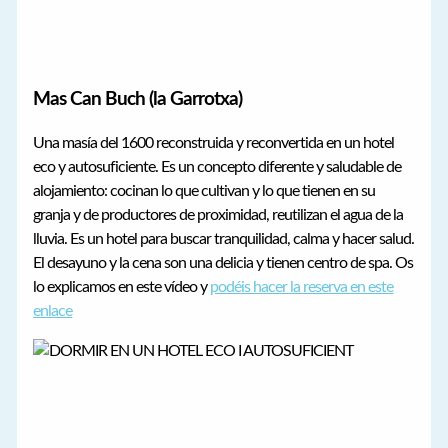
Mas Can Buch (la Garrotxa)
Una masía del 1600 reconstruida y reconvertida en un hotel
eco y autosuficiente. Es un concepto diferente y saludable de
alojamiento: cocinan lo que cultivan y lo que tienen en su
granja y de productores de proximidad, reutilizan el agua de la
lluvia. Es un hotel para buscar tranquilidad, calma y hacer salud.
El desayuno y la cena son una delicia y tienen centro de spa. Os
lo explicamos en este vídeo y
podéis hacer la reserva en este
enlace