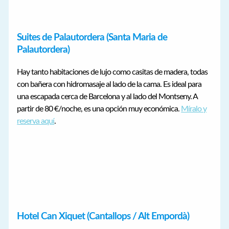
Suites de Palautordera (Santa Maria de
Palautordera)
Hay tanto habitaciones de lujo como casitas de madera, todas
con bañera con hidromasaje al lado de la cama. Es ideal para
una escapada cerca de Barcelona y al lado del Montseny. A
partir de 80 €/noche, es una opción muy económica.
Míralo y
reserva aquí
.
Hotel Can Xiquet (Cantallops / Alt Empordà)