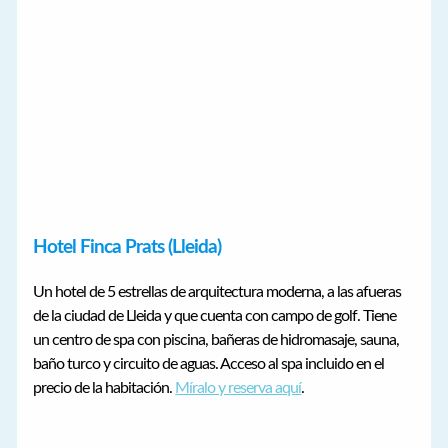
Hotel Finca Prats (Lleida)
Un hotel de 5 estrellas de arquitectura moderna, a las afueras
de la ciudad de Lleida y que cuenta con campo de golf. Tiene
un centro de spa con piscina, bañeras de hidromasaje, sauna,
baño turco y circuito de aguas. Acceso al spa incluido en el
precio de la habitación.
Míralo y reserva aquí
.