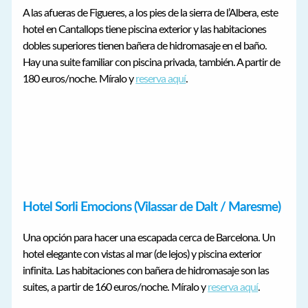
A las afueras de Figueres, a los pies de la sierra de l’Albera, este
hotel en Cantallops tiene piscina exterior y las habitaciones
dobles superiores tienen bañera de hidromasaje en el baño.
Hay una suite familiar con piscina privada, también. A partir de
180 euros/noche. Míralo y
reserva aquí
.
Hotel Sorli Emocions (Vilassar de Dalt / Maresme)
Una opción para hacer una escapada cerca de Barcelona. Un
hotel elegante con vistas al mar (de lejos) y piscina exterior
infinita. Las habitaciones con bañera de hidromasaje son las
suites, a partir de 160 euros/noche. Míralo y
reserva aquí
.