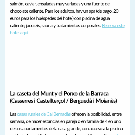
salmón, caviar, ensaladas muy variadas y una fuente de
chocolate caliente. Para los adultos, hay un spa (de pago, 20
euros para los huéspedes del hotel) con piscina de agua
caliente, jacuzzis, sauna y tratamientos corporales.
Reserva este
hotel aquí
La caseta del Munt y el Porxo de la Barraca
(Casserres i Castellterçol / Berguedà i Moianès)
Las
casas rurales de Cal Bernadàs
ofrecen la posibilidad, entre
semana, de hacer estancias en pareja o en familia de 4 en uno
de sus apartamentos de la casa grande, con acceso a la piscina