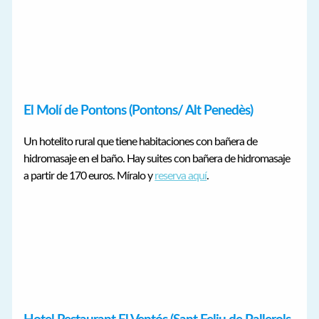
El Molí de Pontons (Pontons/ Alt Penedès)
Un hotelito rural que tiene habitaciones con bañera de
hidromasaje en el baño. Hay suites con bañera de hidromasaje
a partir de 170 euros. Míralo y
reserva aquí
.