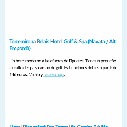
Torremirona Relais Hotel Golf & Spa (Navata / Alt
Empordà)
Un hotel moderno a las afueras de Figueres. Tiene un pequeño
circuito de spa y campo de golf. Habitaciones dobles a partir de
146 euros. Míralo y
reserva aquí
.