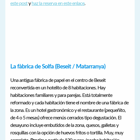
este post
y
haz la reserva en este enlace
.
La fàbrica de Solfa (Beseit / Matarranya)
Una antigua fábrica de papel en el centro de Beseit
reconvertida en un hotelito de 8 habitaciones. Hay
habitaciones familiares y para parejas. Está totalmente
reformado y cada habitación tiene el nombre de una fábrica de
la zona. Es un hotel gastronómico y el restaurante (pequeñito,
de 4 o 5 mesas) ofrece menús cerrados tipo degustación. El
desayuno incluye embutidos de la zona, quesos, galletas y
rosquillas con la opción de huevos fritos o tortilla. Muy, muy