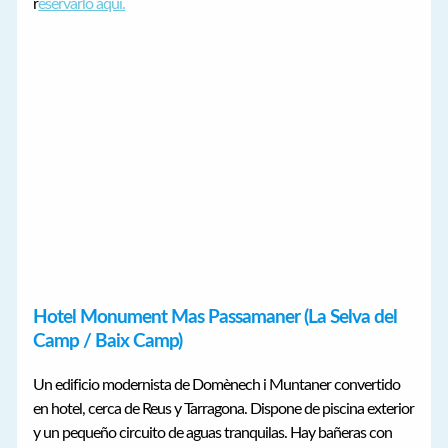
r
eservarlo aquí.
Hotel Monument Mas Passamaner
(La Selva del
Camp / Baix Camp)
Un edificio modernista de Domènech i Muntaner convertido
en hotel, cerca de Reus y Tarragona. Dispone de piscina exterior
y un pequeño circuito de aguas tranquilas. Hay bañeras con