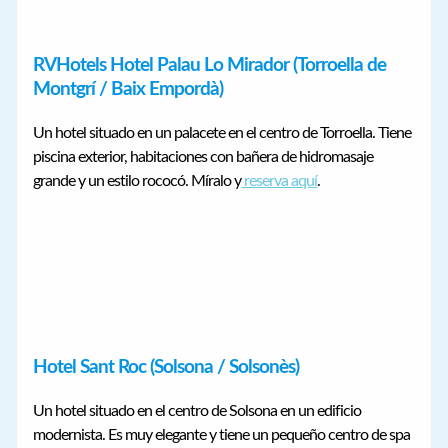
RVHotels Hotel Palau Lo Mirador (Torroella de
Montgrí / Baix Empordà)
Un hotel situado en un palacete en el centro de Torroella. Tiene
piscina exterior, habitaciones con bañera de hidromasaje
grande y un estilo rococó. Míralo y
reserva aquí
.
Hotel Sant Roc (Solsona / Solsonès)
Un hotel situado en el centro de Solsona en un edificio
modernista. Es muy elegante y tiene un pequeño centro de spa