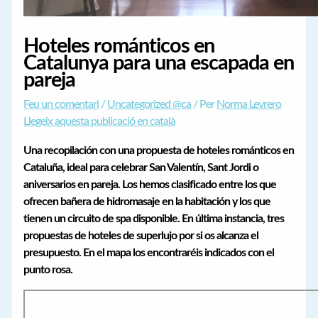
Hoteles románticos en
Catalunya para una escapada en
pareja
Feu un comentari
/
Uncategorized @ca
/ Per
Norma Levrero
Llegeix aquesta publicació en català
Una recopilación con una propuesta de hoteles románticos en
Cataluña, ideal
para celebrar San Valentín, Sant Jordi o
aniversarios en pareja. Los hemos clasificado entre los que
ofrecen bañera de hidromasaje en la habitación y los que
tienen un circuito de spa disponible. En última instancia, tres
propuestas de hoteles de superlujo por si os alcanza el
presupuesto. En el mapa los encontraréis indicados con el
punto rosa.