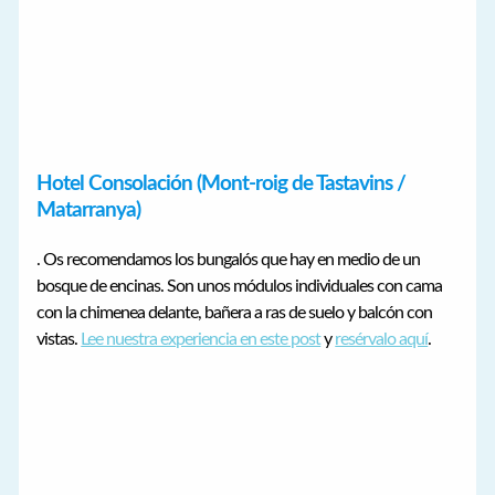
Hotel Consolación (Mont-roig de Tastavins /
Matarranya)
. Os recomendamos los bungalós que hay en medio de un
bosque de encinas. Son unos módulos individuales con cama
con la chimenea delante, bañera a ras de suelo y balcón con
vistas.
Lee nuestra experiencia en este post
y
resérvalo aquí
.