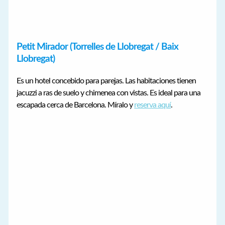
Petit Mirador (Torrelles de Llobregat / Baix
Llobregat)
Es un hotel concebido para parejas. Las habitaciones tienen
jacuzzi a ras de suelo y chimenea con vistas. Es ideal para una
escapada cerca de Barcelona. Míralo y
reserva aquí
.