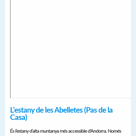
L’estany de les Abelletes (Pas de la
Casa)
És l’estany d’alta muntanya més accessible d’Andorra. Només