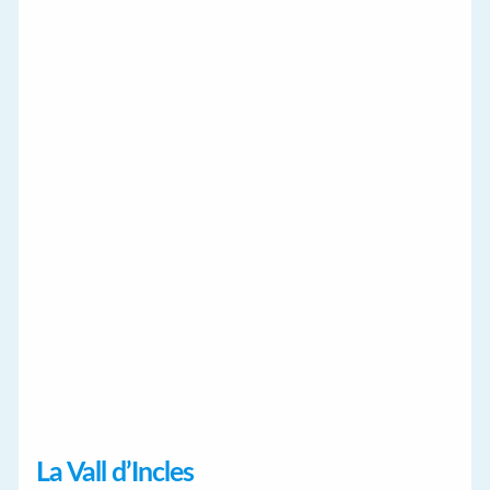
La Vall d’Incles