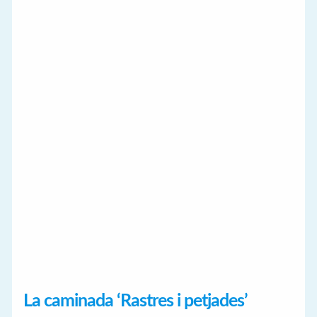
La caminada ‘Rastres i petjades’