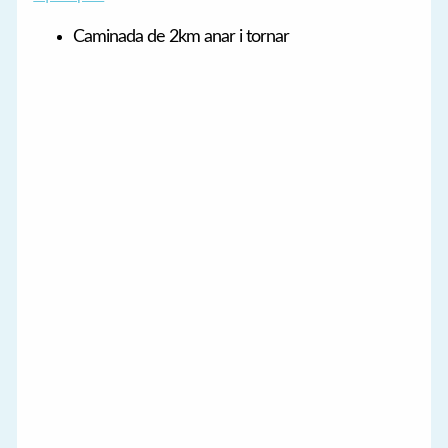
Caminada de 2km anar i tornar