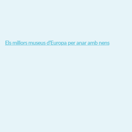
Els millors museus d’Europa per anar amb nens