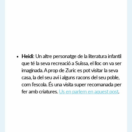
Heidi
: Un altre personatge de la literatura infantil
que té la seva recreació a Suïssa, el lloc on va ser
imaginada. A prop de Zuric es pot visitar la seva
casa, la del seu avi i alguns racons del seu poble,
com l’escola. És una visita super recomanada per
fer amb criatures.
Us en parlem en aquest post
.