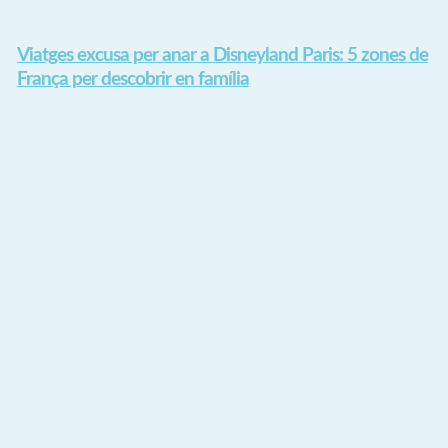
Viatges excusa per anar a Disneyland Paris: 5 zones de
França per descobrir en família