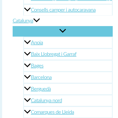
Consells camper i autocaravana
Catalunya
Anoia
Baix Llobregat i Garraf
Bages
Barcelona
Berguedà
Catalunya nord
Comarques de Lleida