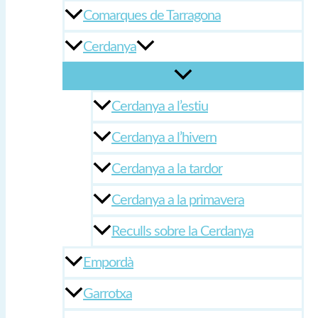
Comarques de Tarragona
Cerdanya
Cerdanya a l’estiu
Cerdanya a l’hivern
Cerdanya a la tardor
Cerdanya a la primavera
Reculls sobre la Cerdanya
Empordà
Garrotxa