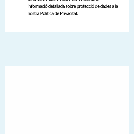
informació detallada sobre protecció de dades a la
nostra Política de Privacitat.