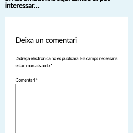
interessar…
Deixa un comentari
L'adreça electrònica no es publicarà.
Els camps necessaris
estan marcats amb
*
Comentari
*