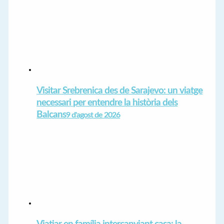
Visitar Srebrenica des de Sarajevo: un viatge
necessari per entendre la història dels
Balcans
9 d'agost de 2026