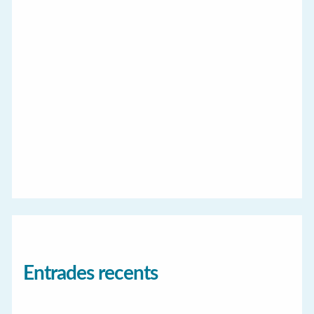
Entrades recents