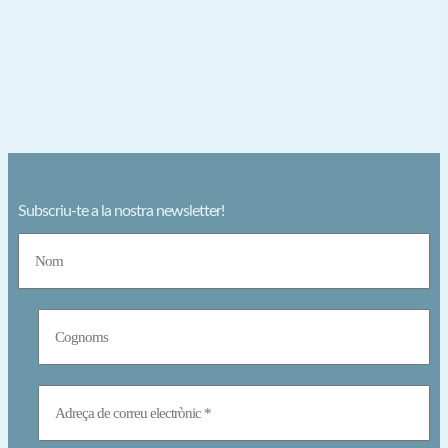
Subscriu-te a la nostra newsletter!