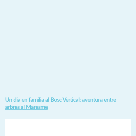
Un dia en família al Bosc Vertical: aventura entre
arbres al Maresme