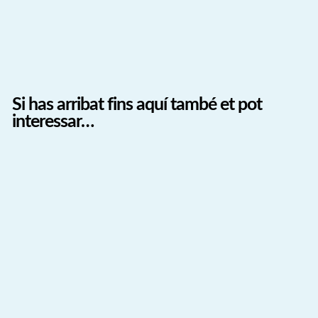
Si has arribat fins aquí també et pot
interessar…