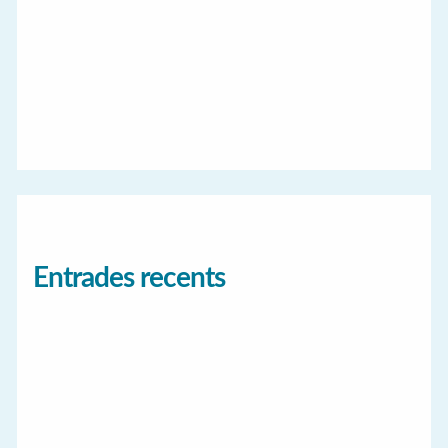
Entrades recents