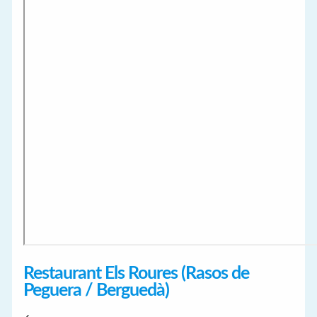
Restaurant Els Roures (Rasos de
Peguera / Berguedà)