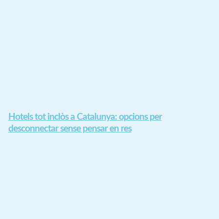
Hotels tot inclòs a Catalunya: opcions per
desconnectar sense pensar en res