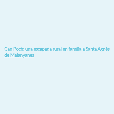
Can Poch: una escapada rural en família a Santa Agnès
de Malanyanes