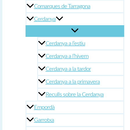
Comarques de Tarragona
Cerdanya
Cerdanya a l’estiu
Cerdanya a l’hivern
Cerdanya a la tardor
Cerdanya a la primavera
Reculls sobre la Cerdanya
Empordà
Garrotxa