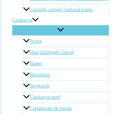
Consells camper i autocaravana
Catalunya
Anoia
Baix Llobregat i Garraf
Bages
Barcelona
Berguedà
Catalunya nord
Comarques de Lleida