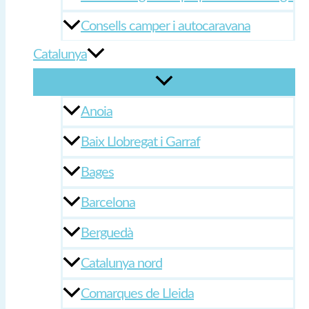
Consells camper i autocaravana
Catalunya
Anoia
Baix Llobregat i Garraf
Bages
Barcelona
Berguedà
Catalunya nord
Comarques de Lleida