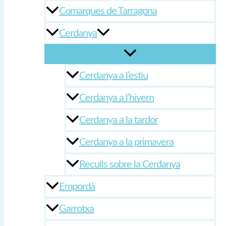
Comarques de Tarragona
Cerdanya
Cerdanya a l’estiu
Cerdanya a l’hivern
Cerdanya a la tardor
Cerdanya a la primavera
Reculls sobre la Cerdanya
Empordà
Garrotxa