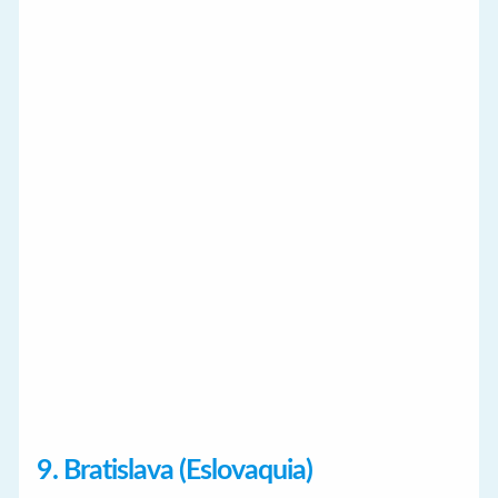
9. Bratislava (Eslovaquia)