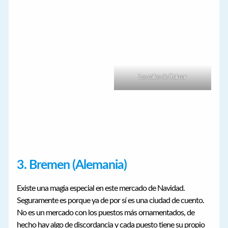
Las calles de Colmar
3. Bremen (Alemania)
Existe una magia especial en este mercado de Navidad.
Seguramente es porque ya de por sí es una ciudad de cuento.
No es un mercado con los puestos más ornamentados, de
hecho hay algo de discordancia y cada puesto tiene su propio