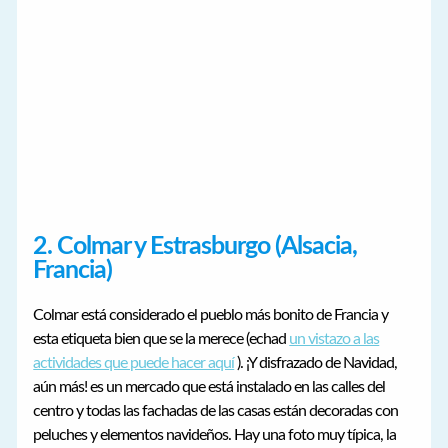
2. Colmar y Estrasburgo (Alsacia,
Francia)
Colmar está considerado el pueblo más bonito de Francia y
esta etiqueta bien que se la merece (echad
un vistazo a las
actividades que puede hacer aquí
). ¡Y disfrazado de Navidad,
aún más! es un mercado que está instalado en las calles del
centro y todas las fachadas de las casas están decoradas con
peluches y elementos navideños. Hay una foto muy típica, la